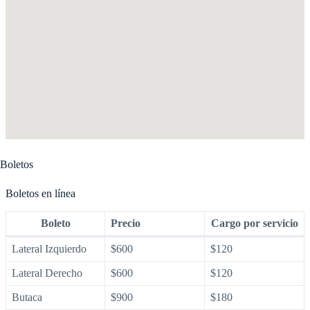
Boletos
Boletos en línea
Boleto
Precio
Cargo por servicio
Lateral Izquierdo
$600
$120
Lateral Derecho
$600
$120
Butaca
$900
$180