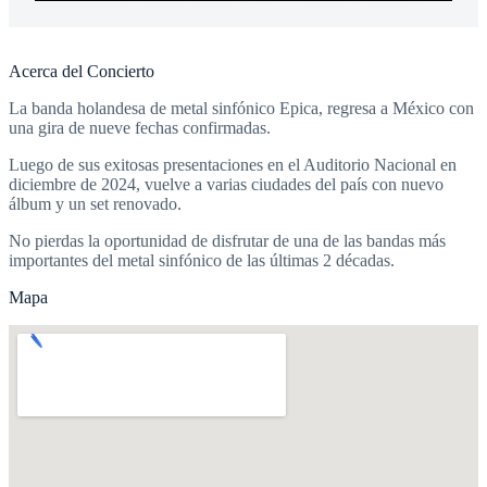
Acerca del Concierto
La banda holandesa de metal sinfónico Epica, regresa a México con
una gira de nueve fechas confirmadas.
Luego de sus exitosas presentaciones en el Auditorio Nacional en
diciembre de 2024, vuelve a varias ciudades del país con nuevo
álbum y un set renovado.
No pierdas la oportunidad de disfrutar de una de las bandas más
importantes del metal sinfónico de las últimas 2 décadas.
Mapa