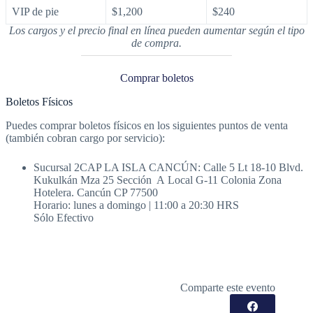
VIP de pie
$1,200
$240
Los cargos y el precio final en línea pueden aumentar según el tipo
de compra.
Comprar boletos
Boletos Físicos
Puedes comprar boletos físicos en los siguientes puntos de venta
(también cobran cargo por servicio):
Sucursal 2CAP LA ISLA CANCÚN: Calle 5 Lt 18-10 Blvd.
Kukulkán Mza 25 Sección A Local G-11 Colonia Zona
Hotelera. Cancún CP 77500
Horario: lunes a domingo | 11:00 a 20:30 HRS
Sólo Efectivo
Comparte este evento