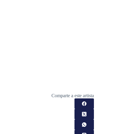
Comparte a este artista