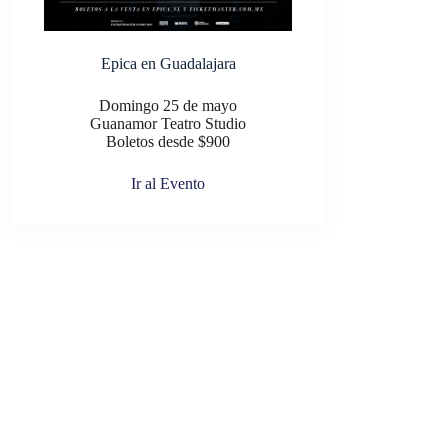
Epica en Guadalajara
Domingo 25 de mayo
Guanamor Teatro Studio
Boletos desde $900
Ir al Evento