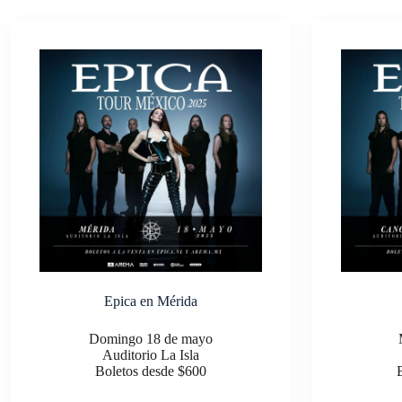
Epica en Mérida
Domingo 18 de mayo
Auditorio La Isla
Boletos desde $600