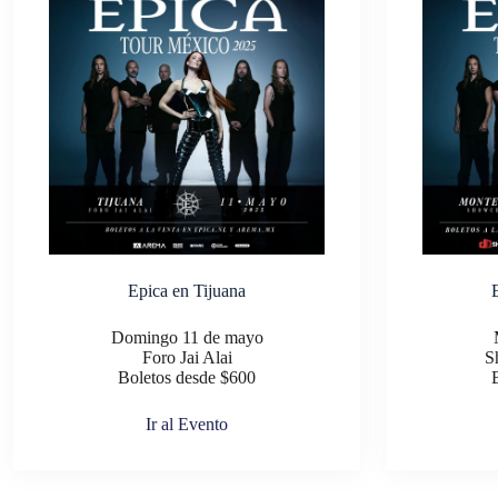
Epica en Tijuana
Domingo 11 de mayo
Foro Jai Alai
S
Boletos desde $600
Ir al Evento