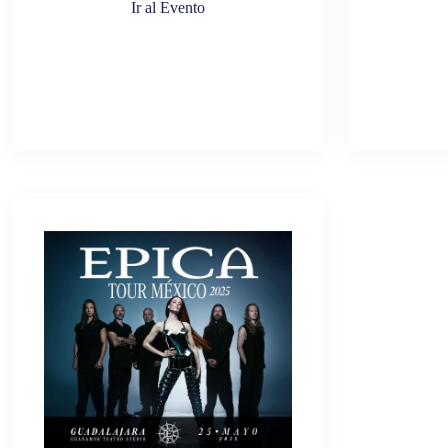
Ir al Evento