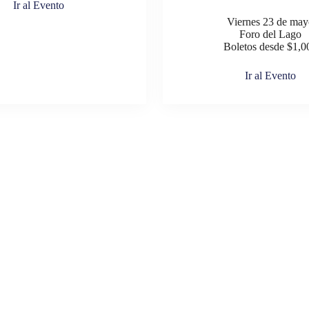
Ir al Evento
Viernes 23 de may
Foro del Lago
Boletos desde $1,0
Ir al Evento