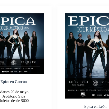
Epica en Cancún
Martes 20 de mayo
Auditorio Stoa
Boletos desde $600
Epica en León