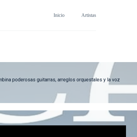
Inicio
Artistas
bina poderosas guitarras, arreglos orquestales y la voz