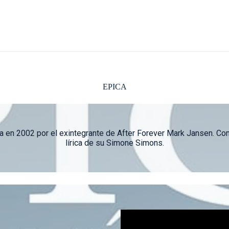
EPICA
 en 2002 por el exintegrante de After Forever Mark Jansen. Com
lírica de su Simone Simons.