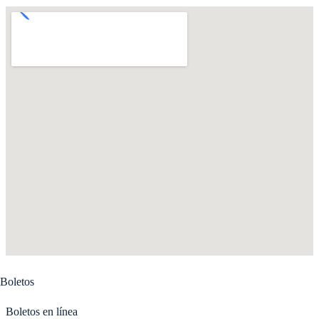
Boletos
Boletos en línea