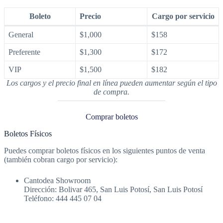
Boleto
Precio
Cargo por servicio
General
$1,000
$158
Preferente
$1,300
$172
VIP
$1,500
$182
Los cargos y el precio final en línea pueden aumentar según el tipo
de compra.
Comprar boletos
Boletos Físicos
Puedes comprar boletos físicos en los siguientes puntos de venta
(también cobran cargo por servicio):
Cantodea Showroom
Dirección: Bolivar 465, San Luis Potosí, San Luis Potosí
Teléfono: 444 445 07 04