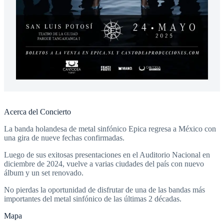
Acerca del Concierto
La banda holandesa de metal sinfónico Epica regresa a México con
una gira de nueve fechas confirmadas.
Luego de sus exitosas presentaciones en el Auditorio Nacional en
diciembre de 2024, vuelve a varias ciudades del país con nuevo
álbum y un set renovado.
No pierdas la oportunidad de disfrutar de una de las bandas más
importantes del metal sinfónico de las últimas 2 décadas.
Mapa